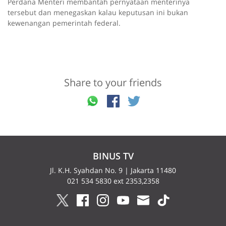
Perdana Menteri membantah pernyataan menterinya
tersebut dan menegaskan kalau keputusan ini bukan
kewenangan pemerintah federal.
Share to your friends
BINUS TV
Jl. K.H. Syahdan No. 9 | Jakarta 11480
021 534 5830 ext 2353,2358