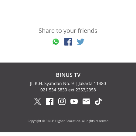
Share to your friends
BINUS TV
Jl. K.H. Syahdan No. 9 | Jakarta 11480
021 534 5830 ext 2353,2358
Copyright © BINUS Higher Education. All rights reserved