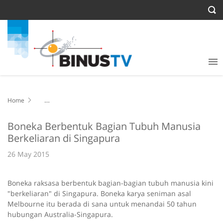
Home
Boneka Berbentuk Bagian Tubuh Manusia Berkeliaran di Singapura
Boneka Berbentuk Bagian Tubuh Manusia
Berkeliaran di Singapura
26 May 2015
Boneka raksasa berbentuk bagian-bagian tubuh manusia kini
"berkeliaran" di Singapura. Boneka karya seniman asal
Melbourne itu berada di sana untuk menandai 50 tahun
hubungan Australia-Singapura.