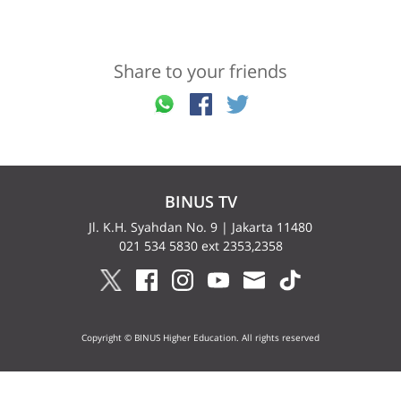
Share to your friends
BINUS TV
Jl. K.H. Syahdan No. 9 | Jakarta 11480
021 534 5830 ext 2353,2358
Copyright © BINUS Higher Education. All rights reserved