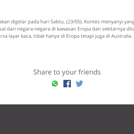
 akan digelar pada hari Sabtu, (23/05). Kontes menyanyi yan
sal dari negara-negara di kawasan Eropa dan sekitarnya di
sa layar kaca, tidak hanya di Eropa tetapi juga di Australia.
Share to your friends