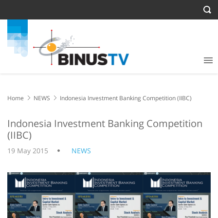
Home
NEWS
Indonesia Investment Banking Competition (IIBC)
Indonesia Investment Banking Competition
(IIBC)
19 May 2015
NEWS