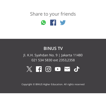
Share to your friends
BINUS TV
Jl. K.H. Syahdan No. 9 | Jakarta 11480
021 534 5830 ext 2353,2358
Copyright © BINUS Higher Education. All rights reserved