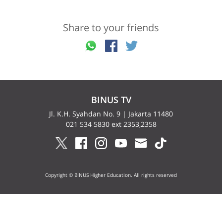
Share to your friends
BINUS TV
Jl. K.H. Syahdan No. 9 | Jakarta 11480
021 534 5830 ext 2353,2358
Copyright © BINUS Higher Education. All rights reserved