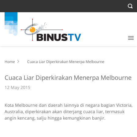
Home
Cuaca Liar Diperkirakan Menerpa Melbourne
Cuaca Liar Diperkirakan Menerpa Melbourne
12 May 2015
Kota Melbourne dan daerah lainnya di negara bagian Victoria,
Australia, diperkirakan akan diterjang cuaca liar, termasuk
angin kencang, salju hingga kemungkinan banjir.