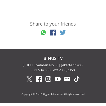
Share to your friends
BINUS TV
Jl. K.H. Syahdan No. 9 | Jakarta 11480
021 534 5830 ext 2353,2358
Copyright © BINUS Higher Education. All rights reserved