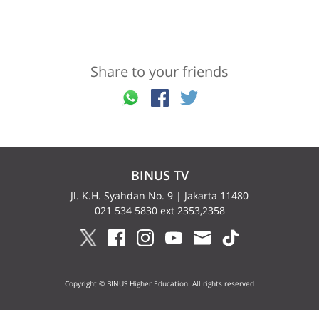
Share to your friends
BINUS TV
Jl. K.H. Syahdan No. 9 | Jakarta 11480
021 534 5830 ext 2353,2358
Copyright © BINUS Higher Education. All rights reserved