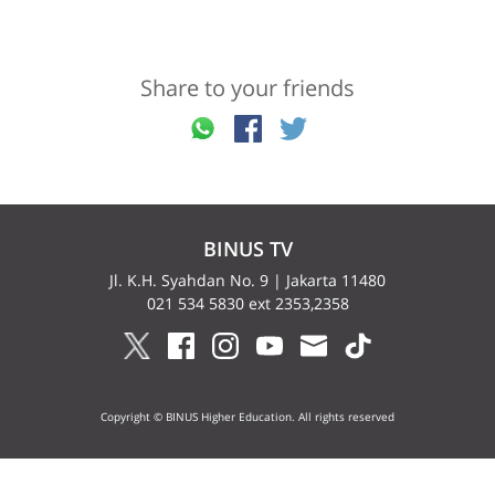
Share to your friends
BINUS TV
Jl. K.H. Syahdan No. 9 | Jakarta 11480
021 534 5830 ext 2353,2358
Copyright © BINUS Higher Education. All rights reserved