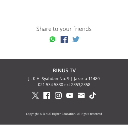
Share to your friends
BINUS TV
Jl. K.H. Syahdan No. 9 | Jakarta 11480
021 534 5830 ext 2353,2358
Copyright © BINUS Higher Education. All rights reserved