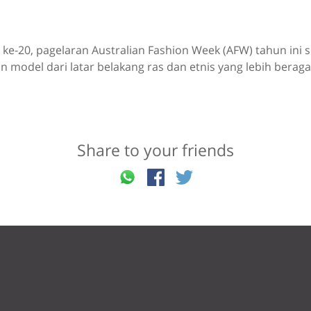
ke-20, pagelaran Australian Fashion Week (AFW) tahun ini
 model dari latar belakang ras dan etnis yang lebih berag
Share to your friends